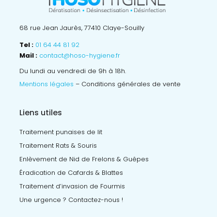
68 rue Jean Jaurès, 77410 Claye-Souilly
Tel :
01 64 44 81 92
Mail :
contact@hoso-hygiene.fr
Du lundi au vendredi de 9h à 18h.
Mentions légales
– Conditions générales de vente
Liens utiles
Traitement punaises de lit
Traitement Rats & Souris
Enlèvement de Nid de Frelons & Guêpes
Éradication de Cafards & Blattes
Traitement d’invasion de Fourmis
Une urgence ? Contactez-nous !