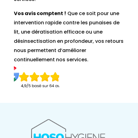
Vos avis comptent !
Que ce soit pour une
intervention rapide contre les punaises de
lit, une dératisation efficace ou une
désinsectisation en profondeur, vos retours
nous permettent d’améliorer
continuellement nos services.