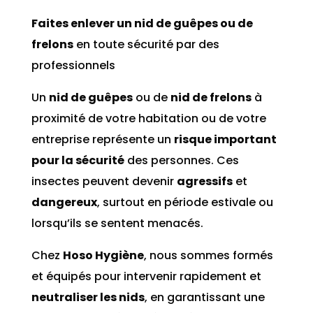
Faites enlever un nid de guêpes ou de
frelons
en toute sécurité par des
professionnels
Un
nid de guêpes
ou de
nid de frelons
à
proximité de votre habitation ou de votre
entreprise représente un
risque important
pour la sécurité
des personnes. Ces
insectes peuvent devenir
agressifs
et
dangereux
, surtout en période estivale ou
lorsqu’ils se sentent menacés.
Chez
Hoso Hygiène
, nous sommes formés
et équipés pour intervenir rapidement et
neutraliser les nids
, en garantissant une