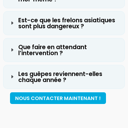
Est-ce que les frelons asiatiques
E
sont plus dangereux ?
Que faire en attendant
E
l’intervention ?
Les guêpes reviennent-elles
E
chaque année ?
NOUS CONTACTER MAINTENANT !