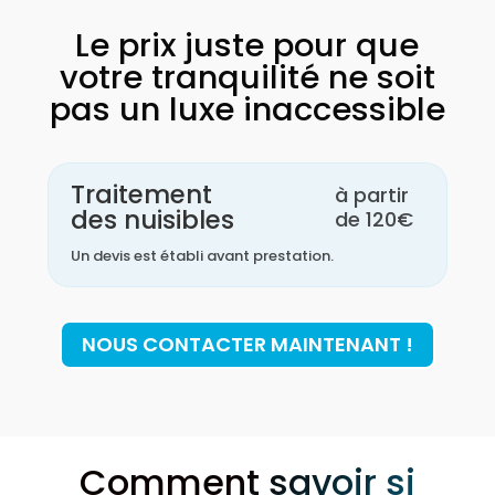
Le prix juste pour que
votre tranquilité ne soit
pas un luxe inaccessible
Traitement
à partir
des nuisibles
de 120€
Un devis est établi avant prestation.
NOUS CONTACTER MAINTENANT !
Comment savoir si