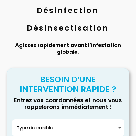
Désinfection
Désinsectisation
Agissez rapidement avant l’infestation
globale.
BESOIN D’UNE
INTERVENTION RAPIDE ?
Entrez vos coordonnées et nous vous
rappelerons immédiatement !