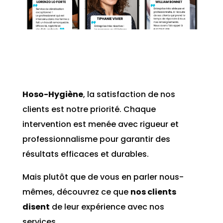
Hoso-Hygiène
, la satisfaction de nos
clients est notre priorité. Chaque
intervention est menée avec rigueur et
professionnalisme pour garantir des
résultats efficaces et durables.
Mais plutôt que de vous en parler nous-
mêmes, découvrez ce que
nos clients
disent
de leur expérience avec nos
services.