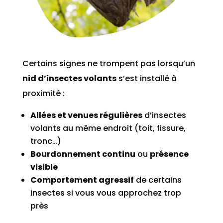
Certains signes ne trompent pas lorsqu’un
nid d’insectes volants
s’est installé à
proximité :
Allées et venues régulières
d’insectes
volants au même endroit (toit, fissure,
tronc…)
Bourdonnement continu
ou
présence
visible
Comportement agressif
de certains
insectes si vous vous approchez trop
près