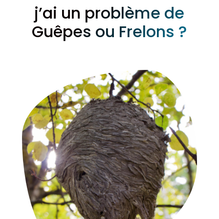
j’ai un problème de
Guêpes ou Frelons ?