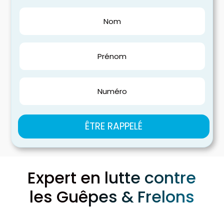
ÊTRE RAPPELÉ
Expert en lutte contre
les Guêpes & Frelons