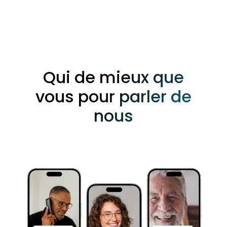
Qui de mieux que
vous pour parler de
nous