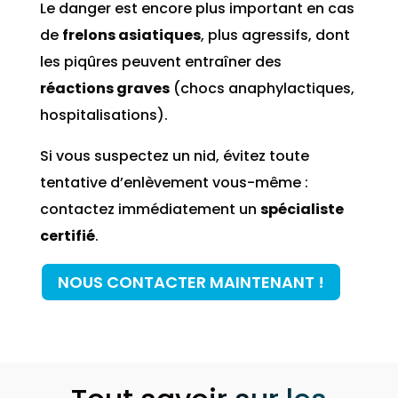
Le danger est encore plus important en cas
de
frelons asiatiques
, plus agressifs, dont
les piqûres peuvent entraîner des
réactions graves
(chocs anaphylactiques,
hospitalisations).
Si vous suspectez un nid, évitez toute
tentative d’enlèvement vous-même :
contactez immédiatement un
spécialiste
certifié
.
NOUS CONTACTER MAINTENANT !