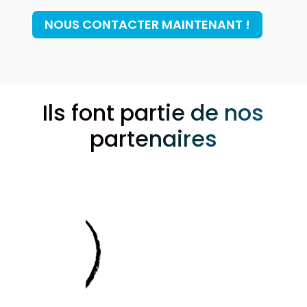
NOUS CONTACTER MAINTENANT !
Ils font partie de nos
partenaires