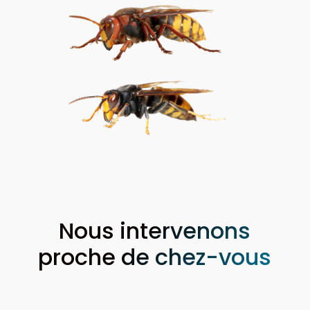
Nous intervenons
proche de chez-vous