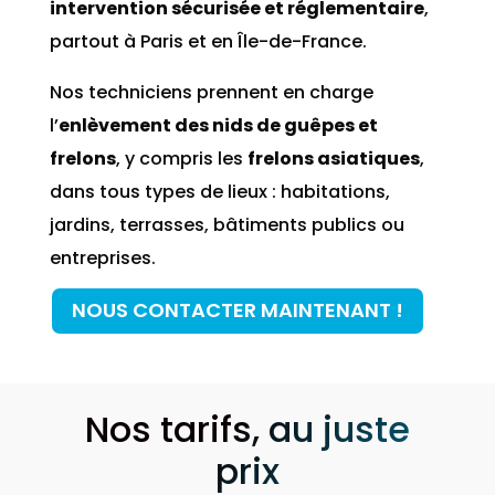
intervention sécurisée et réglementaire
,
partout à Paris et en Île-de-France.
Nos techniciens prennent en charge
l’
enlèvement des nids de guêpes et
frelons
, y compris les
frelons asiatiques
,
dans tous types de lieux : habitations,
jardins, terrasses, bâtiments publics ou
entreprises.
NOUS CONTACTER MAINTENANT !
Nos tarifs, au juste
prix